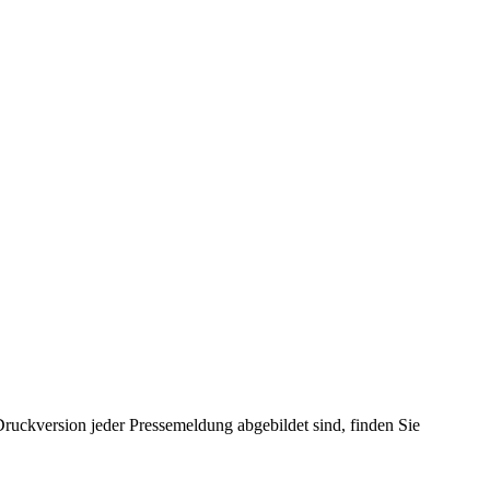
ruckversion jeder Pressemeldung abgebildet sind, finden Sie