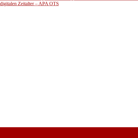
digitalen Zeitalter – APA OTS