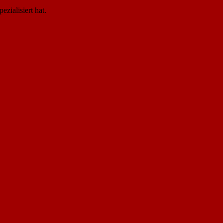
zialisiert hat.