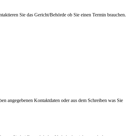
ntaktieren Sie das Gericht/Behörde ob Sie einen Termin brauchen.
ie oben angegebenen Kontaktdaten oder aus dem Schreiben was Sie