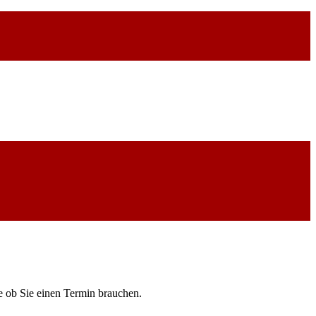
de ob Sie einen Termin brauchen.