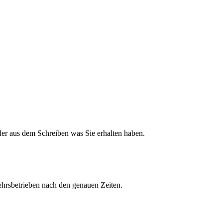
der aus dem Schreiben was Sie erhalten haben.
kehrsbetrieben nach den genauen Zeiten.