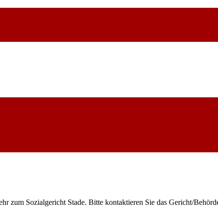
ehr zum Sozialgericht Stade. Bitte kontaktieren Sie das Gericht/Behör