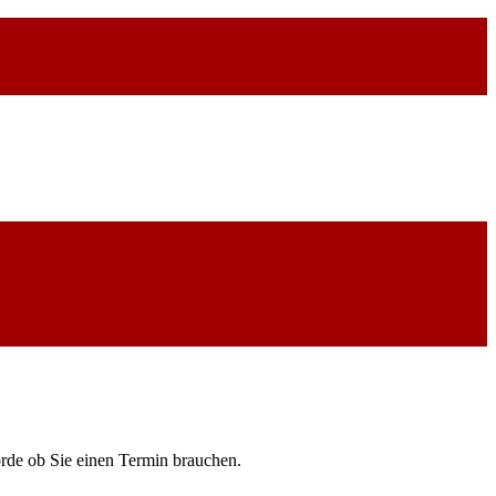
örde ob Sie einen Termin brauchen.