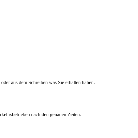
n oder aus dem Schreiben was Sie erhalten haben.
Verkehrsbetrieben nach den genauen Zeiten.