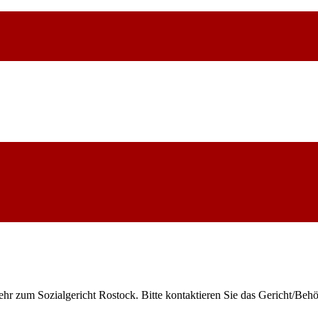
ehr zum Sozialgericht Rostock. Bitte kontaktieren Sie das Gericht/Beh