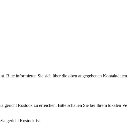
nnt. Bitte informieren Sie sich über die oben angegebenen Kontaktdate
zialgericht Rostock zu erreichen. Bitte schauen Sie bei Ihrem lokalen 
ialgericht Rostock ist.