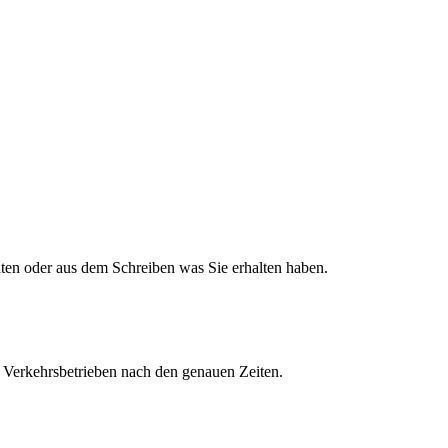
aten oder aus dem Schreiben was Sie erhalten haben.
en Verkehrsbetrieben nach den genauen Zeiten.