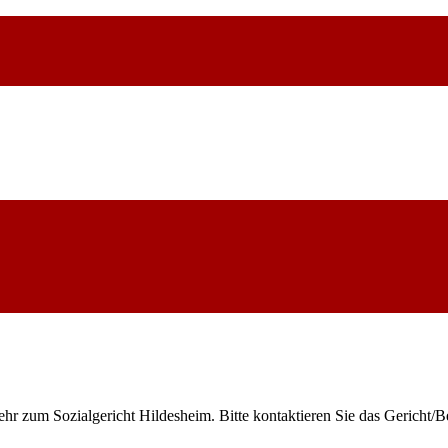
ehr zum Sozialgericht Hildesheim. Bitte kontaktieren Sie das Gericht/