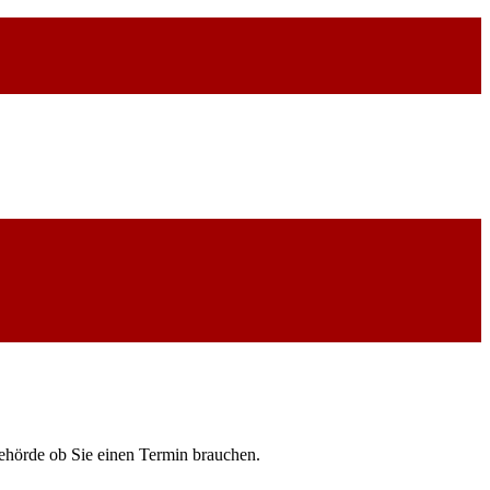
Behörde ob Sie einen Termin brauchen.