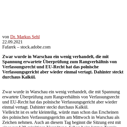
erneut –
Legal
Tribune
Online
von
Dr. Markus Sehl
22.09.2021
Fafarek – stock.adobe.com
Zwar wurde in Warschau ein wenig verhandelt, die mit
Spannung erwartete Überprüfung zum Rangverhältnis von
Verfassungsrecht und EU-Recht hat das polnische
Verfassungsgericht aber wieder einmal vertagt. Dahinter steckt
durchaus Kalkül.
Zwar wurde in Warschau ein wenig verhandelt, die mit Spannung
erwartete Überprüfung zum Rangverhältnis von Verfassungsrecht
und EU-Recht hat das polnische Verfassungsgericht aber wieder
einmal vertagt. Dahinter steckt durchaus Kalkül.
Vielleicht ist es sehr kleinteilig, würde man schon das Erscheinen
des polnischen Verfassungsgerichts am Mittwoch in Warschau als
Zeichen nehmen. Auch an diesem Tag beginnt die Sitzung erst mit