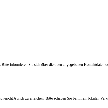
. Bitte informieren Sie sich über die oben angegebenen Kontaktdaten o
ndgericht Aurich zu erreichen. Bitte schauen Sie bei Ihrem lokalen Ver