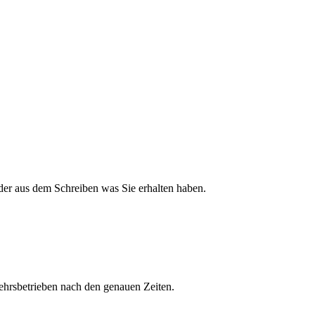
der aus dem Schreiben was Sie erhalten haben.
kehrsbetrieben nach den genauen Zeiten.