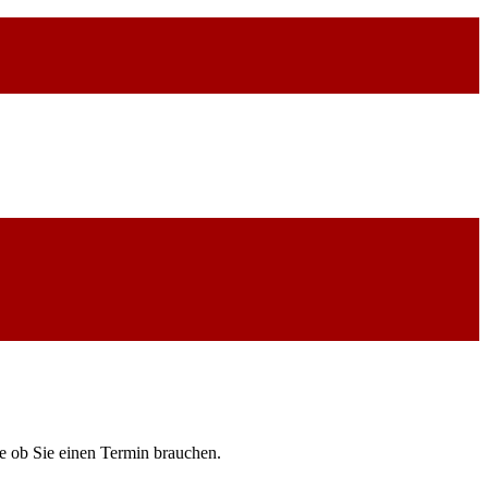
de ob Sie einen Termin brauchen.