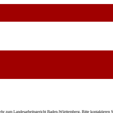
mehr zum Landesarbeitsgericht Baden-Württemberg. Bitte kontaktieren 