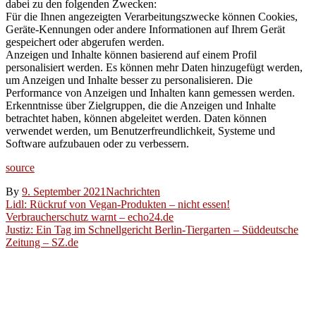
dabei zu den folgenden Zwecken:
Für die Ihnen angezeigten Verarbeitungszwecke können Cookies,
Geräte-Kennungen oder andere Informationen auf Ihrem Gerät
gespeichert oder abgerufen werden.
Anzeigen und Inhalte können basierend auf einem Profil
personalisiert werden. Es können mehr Daten hinzugefügt werden,
um Anzeigen und Inhalte besser zu personalisieren. Die
Performance von Anzeigen und Inhalten kann gemessen werden.
Erkenntnisse über Zielgruppen, die die Anzeigen und Inhalte
betrachtet haben, können abgeleitet werden. Daten können
verwendet werden, um Benutzerfreundlichkeit, Systeme und
Software aufzubauen oder zu verbessern.
source
By
9. September 2021
Nachrichten
Beitragsnavigation
Lidl: Rückruf von Vegan-Produkten – nicht essen!
Verbraucherschutz warnt – echo24.de
Justiz: Ein Tag im Schnellgericht Berlin-Tiergarten – Süddeutsche
Zeitung – SZ.de