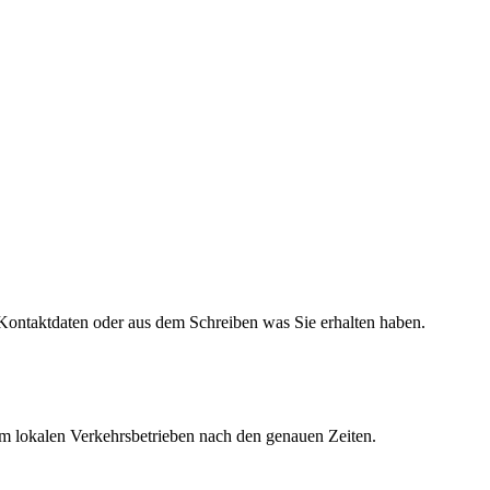
 Kontaktdaten oder aus dem Schreiben was Sie erhalten haben.
rem lokalen Verkehrsbetrieben nach den genauen Zeiten.