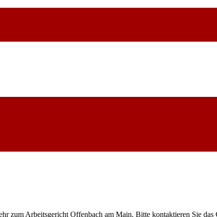
ehr zum Arbeitsgericht Offenbach am Main. Bitte kontaktieren Sie das