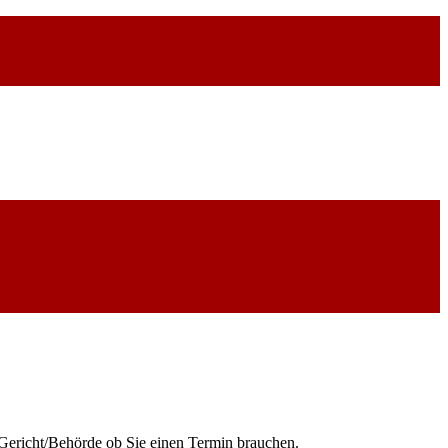
 Gericht/Behörde ob Sie einen Termin brauchen.