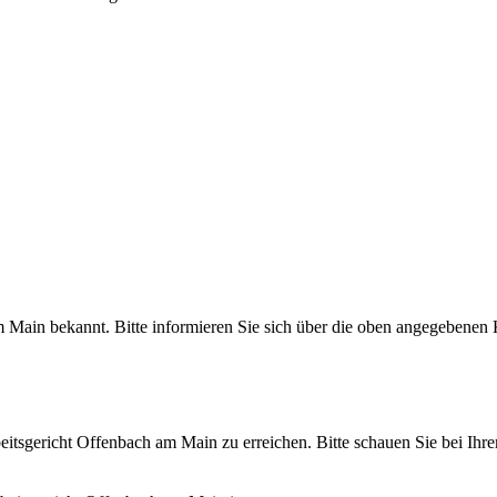
m Main bekannt. Bitte informieren Sie sich über die oben angegebenen
beitsgericht Offenbach am Main zu erreichen. Bitte schauen Sie bei Ih