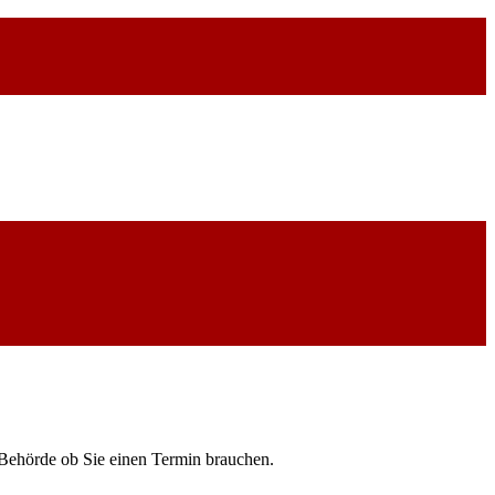
/Behörde ob Sie einen Termin brauchen.