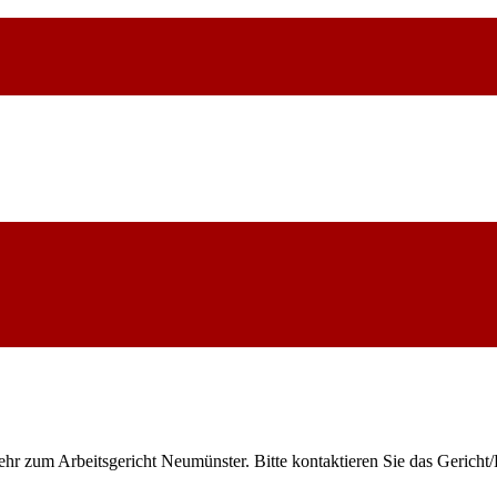
ehr zum Arbeitsgericht Neumünster. Bitte kontaktieren Sie das Gericht