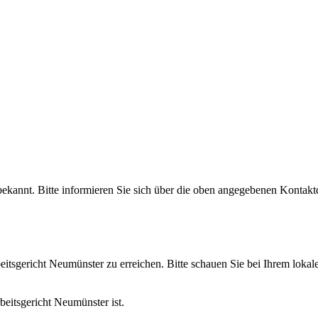
bekannt. Bitte informieren Sie sich über die oben angegebenen Kontakt
beitsgericht Neumünster zu erreichen. Bitte schauen Sie bei Ihrem loka
beitsgericht Neumünster ist.