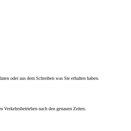
daten oder aus dem Schreiben was Sie erhalten haben.
len Verkehrsbetrieben nach den genauen Zeiten.