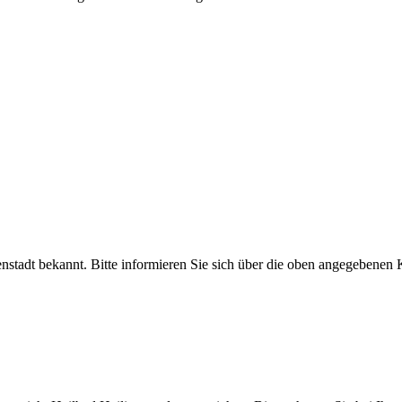
enstadt bekannt. Bitte informieren Sie sich über die oben angegebenen