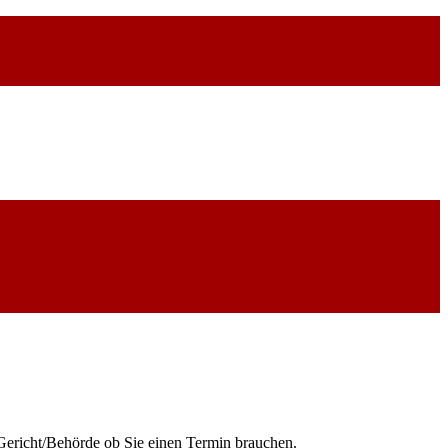
 Gericht/Behörde ob Sie einen Termin brauchen.