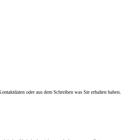
 Kontaktdaten oder aus dem Schreiben was Sie erhalten haben.