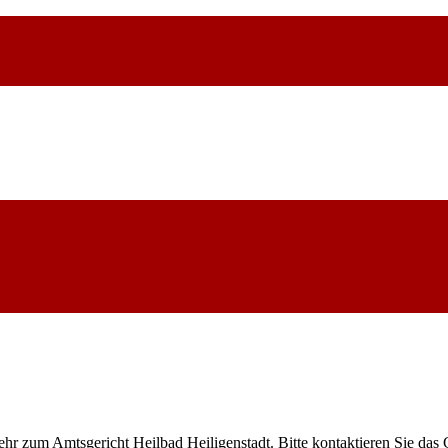
ehr zum Amtsgericht Heilbad Heiligenstadt. Bitte kontaktieren Sie das