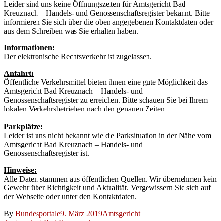
Leider sind uns keine Öffnungszeiten für Amtsgericht Bad
Kreuznach – Handels- und Genossenschaftsregister bekannt. Bitte
informieren Sie sich über die oben angegebenen Kontaktdaten oder
aus dem Schreiben was Sie erhalten haben.
Informationen:
Der elektronische Rechtsverkehr ist zugelassen.
Anfahrt:
Öffentliche Verkehrsmittel bieten ihnen eine gute Möglichkeit das
Amtsgericht Bad Kreuznach – Handels- und
Genossenschaftsregister zu erreichen. Bitte schauen Sie bei Ihrem
lokalen Verkehrsbetrieben nach den genauen Zeiten.
Parkplätze:
Leider ist uns nicht bekannt wie die Parksituation in der Nähe vom
Amtsgericht Bad Kreuznach – Handels- und
Genossenschaftsregister ist.
Hinweise:
Alle Daten stammen aus öffentlichen Quellen. Wir übernehmen kein
Gewehr über Richtigkeit und Aktualität. Vergewissern Sie sich auf
der Webseite oder unter den Kontaktdaten.
By
Bundesportale
9. März 2019
Amtsgericht