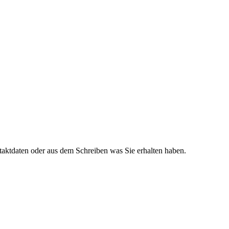
taktdaten oder aus dem Schreiben was Sie erhalten haben.