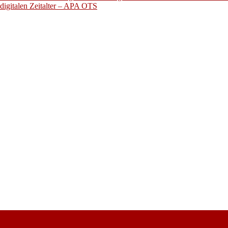
digitalen Zeitalter – APA OTS