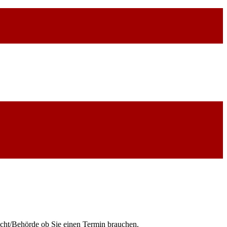
icht/Behörde ob Sie einen Termin brauchen.