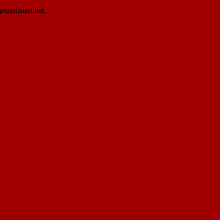
zialisiert hat.