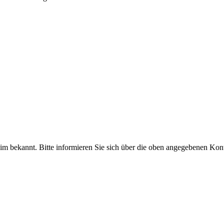
im bekannt. Bitte informieren Sie sich über die oben angegebenen Kon