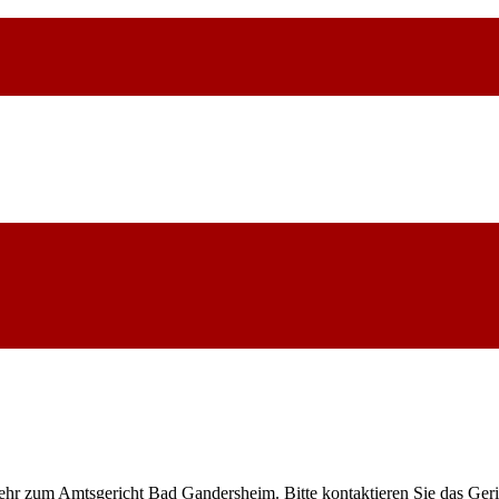
mehr zum Amtsgericht Bad Gandersheim. Bitte kontaktieren Sie das Ger